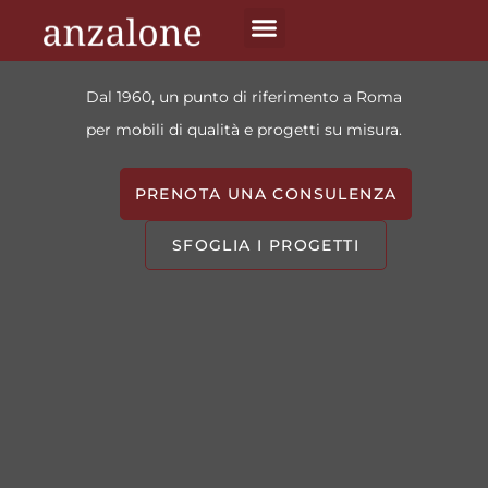
Arrediamo la tua casa
con stile e passione
Dal 1960, un punto di riferimento a Roma
per mobili di qualità e progetti su misura.
PRENOTA UNA CONSULENZA
SFOGLIA I PROGETTI